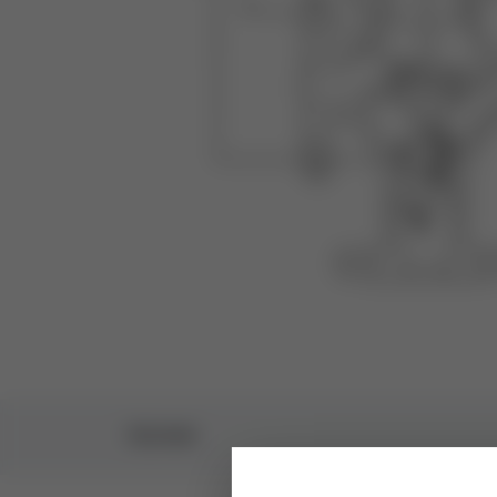
TECHNIK